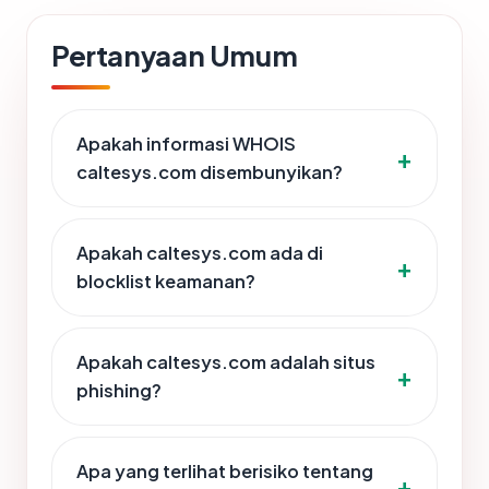
Pertanyaan Umum
Apakah informasi WHOIS
caltesys.com disembunyikan?
Apakah caltesys.com ada di
blocklist keamanan?
Apakah caltesys.com adalah situs
phishing?
Apa yang terlihat berisiko tentang