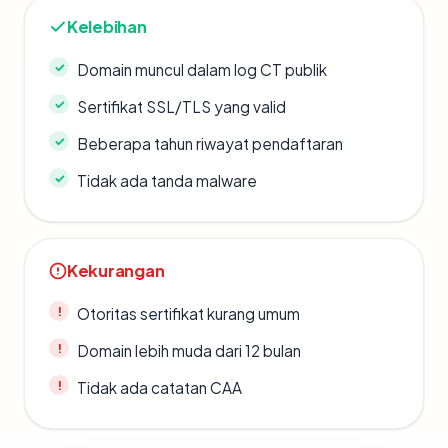
Kelebihan
Domain muncul dalam log CT publik
Sertifikat SSL/TLS yang valid
Beberapa tahun riwayat pendaftaran
Tidak ada tanda malware
Kekurangan
Otoritas sertifikat kurang umum
Domain lebih muda dari 12 bulan
Tidak ada catatan CAA