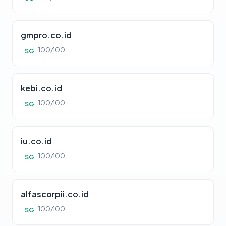
gmpro.co.id
100/100
SG
kebi.co.id
100/100
SG
iu.co.id
100/100
SG
alfascorpii.co.id
100/100
SG