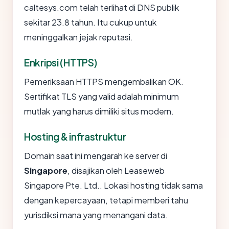
caltesys.com telah terlihat di DNS publik
sekitar 23.8 tahun. Itu cukup untuk
meninggalkan jejak reputasi.
Enkripsi (HTTPS)
Pemeriksaan HTTPS mengembalikan OK.
Sertifikat TLS yang valid adalah minimum
mutlak yang harus dimiliki situs modern.
Hosting & infrastruktur
Domain saat ini mengarah ke server di
Singapore
, disajikan oleh Leaseweb
Singapore Pte. Ltd.. Lokasi hosting tidak sama
dengan kepercayaan, tetapi memberi tahu
yurisdiksi mana yang menangani data.