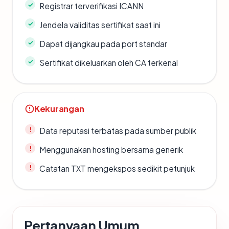
Registrar terverifikasi ICANN
Jendela validitas sertifikat saat ini
Dapat dijangkau pada port standar
Sertifikat dikeluarkan oleh CA terkenal
Kekurangan
Data reputasi terbatas pada sumber publik
Menggunakan hosting bersama generik
Catatan TXT mengekspos sedikit petunjuk
Pertanyaan Umum