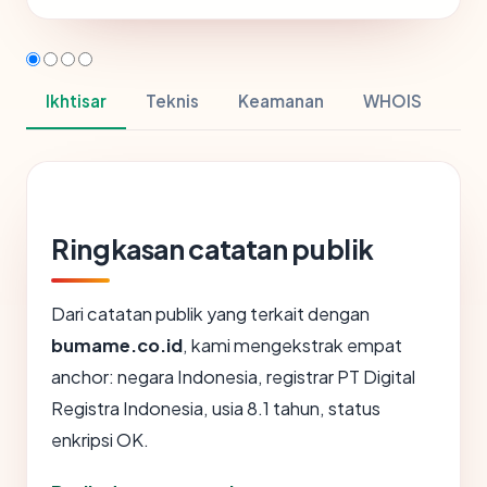
Ikhtisar
Teknis
Keamanan
WHOIS
Ringkasan catatan publik
Dari catatan publik yang terkait dengan
bumame.co.id
, kami mengekstrak empat
anchor: negara Indonesia, registrar PT Digital
Registra Indonesia, usia 8.1 tahun, status
enkripsi OK.