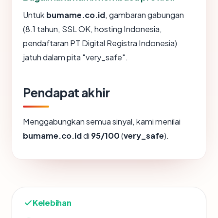
Untuk
bumame.co.id
, gambaran gabungan
(8.1 tahun, SSL OK, hosting Indonesia,
pendaftaran PT Digital Registra Indonesia)
jatuh dalam pita "very_safe".
Pendapat akhir
Menggabungkan semua sinyal, kami menilai
bumame.co.id
di
95/100
(
very_safe
).
Kelebihan