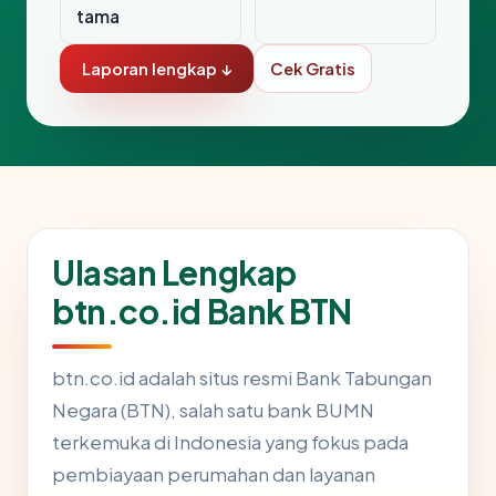
tama
Laporan lengkap ↓
Cek Gratis
Ulasan Lengkap
btn.co.id Bank BTN
btn.co.id adalah situs resmi Bank Tabungan
Negara (BTN), salah satu bank BUMN
terkemuka di Indonesia yang fokus pada
pembiayaan perumahan dan layanan