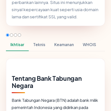
perbankan lainnya. Situs ini menunjukkan
sinyal kepercayaan kuat seperti usia domain
lama dan sertifikat SSL yang valid.
Ikhtisar
Teknis
Keamanan
WHOIS
Tentang Bank Tabungan
Negara
Bank Tabungan Negara (BTN) adalah bank milik
pemerintah Indonesia yang didirikan pada