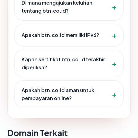
Di mana mengajukan keluhan
tentang btn.co.id?
Apakah btn.co.id memiliki IPv6?
Kapan sertifikat btn.co.id terakhir
diperiksa?
Apakah btn.co.id aman untuk
pembayaran online?
Domain Terkait