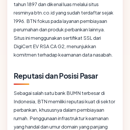
tahun 1897 dan dikenal luas melalui situs
resminya btn.co.id yang sudah terdaftar sejak
1996. BTN fokus pada layanan pembiayaan
perumahan dan produk perbankan lainnya.
Situs ini menggunakan sertifikat SSL dari
DigiCert EV RSA CA G2, menunjukkan
komitmen terhadap keamanan data nasabah.
Reputasi dan Posisi Pasar
Sebagai salah satu bank BUMN terbesar di
Indonesia, BTN memiliki reputasi kuat di sektor
perbankan, khususnya dalam pembiayaan
rumah. Penggunaan infrastruktur keamanan
yang handal dan umur domain yang panjang