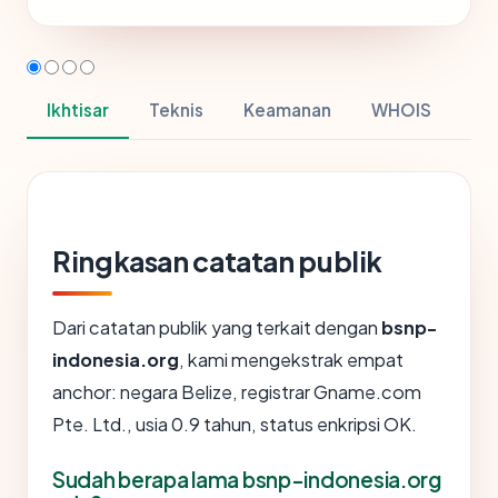
Ikhtisar
Teknis
Keamanan
WHOIS
Ringkasan catatan publik
Dari catatan publik yang terkait dengan
bsnp-
indonesia.org
, kami mengekstrak empat
anchor: negara Belize, registrar Gname.com
Pte. Ltd., usia 0.9 tahun, status enkripsi OK.
Sudah berapa lama bsnp-indonesia.org