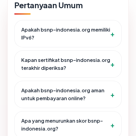
Pertanyaan Umum
Apakah bsnp-indonesia.org memiliki
IPv6?
Kapan sertifikat bsnp-indonesia.org
terakhir diperiksa?
Apakah bsnp-indonesia.org aman
untuk pembayaran online?
Apa yang menurunkan skor bsnp-
indonesia.org?