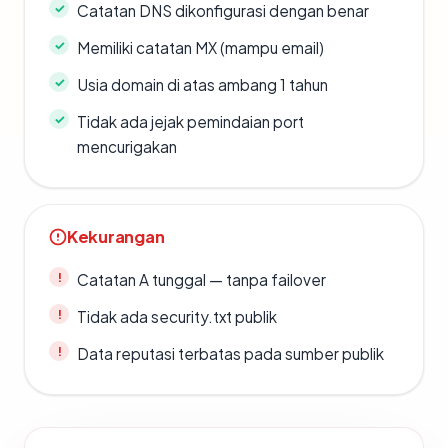
Catatan DNS dikonfigurasi dengan benar
Memiliki catatan MX (mampu email)
Usia domain di atas ambang 1 tahun
Tidak ada jejak pemindaian port
mencurigakan
Kekurangan
Catatan A tunggal — tanpa failover
Tidak ada security.txt publik
Data reputasi terbatas pada sumber publik