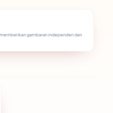
k memberikan gambaran independen dan