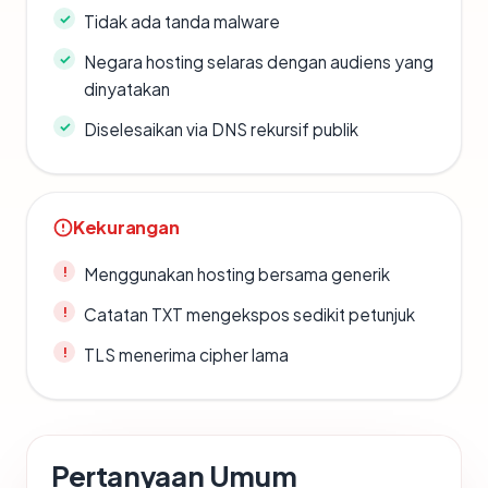
Tidak ada tanda malware
Negara hosting selaras dengan audiens yang
dinyatakan
Diselesaikan via DNS rekursif publik
Kekurangan
Menggunakan hosting bersama generik
Catatan TXT mengekspos sedikit petunjuk
TLS menerima cipher lama
Pertanyaan Umum