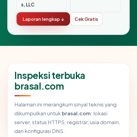
s, LLC
Laporan lengkap ↓
Cek Gratis
Inspeksi terbuka
brasal.com
Halaman ini merangkum sinyal teknis yang
dikumpulkan untuk
brasal.com
: lokasi
server, status HTTPS, registrar, usia domain,
dan konfigurasi DNS.