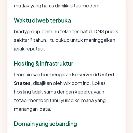
mutlak yang harus dimiliki situs modern.
Waktu di web terbuka
bradygroup.com.au telah terlihat di DNS publik
sekitar ? tahun. Itu cukup untuk meninggalkan
jejak reputasi.
Hosting & infrastruktur
Domain saat ini mengarah ke server di
United
States
, disajikan oleh wix com inc. Lokasi
hosting tidak sama dengan kepercayaan,
tetapi memberi tahu yurisdiksi mana yang
menangani data.
Domain yang sebanding