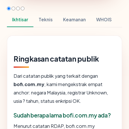
Ikhtisar
Teknis
Keamanan
WHOIS
Ringkasan catatan publik
Dari catatan publik yang terkait dengan
bofi.com.my
, kami mengekstrak empat
anchor: negara Malaysia, registrar Unknown,
usia ? tahun, status enkripsi OK.
Sudah berapa lama bofi.com.my ada?
Menurut catatan RDAP, bofi.com.my