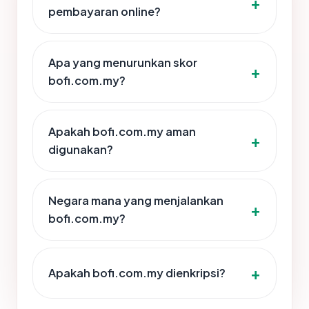
pembayaran online?
Apa yang menurunkan skor
bofi.com.my?
Apakah bofi.com.my aman
digunakan?
Negara mana yang menjalankan
bofi.com.my?
Apakah bofi.com.my dienkripsi?