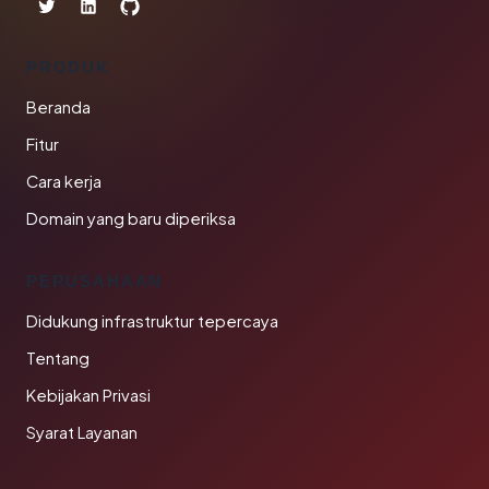
PRODUK
Beranda
Fitur
Cara kerja
Domain yang baru diperiksa
PERUSAHAAN
Didukung infrastruktur tepercaya
Tentang
Kebijakan Privasi
Syarat Layanan