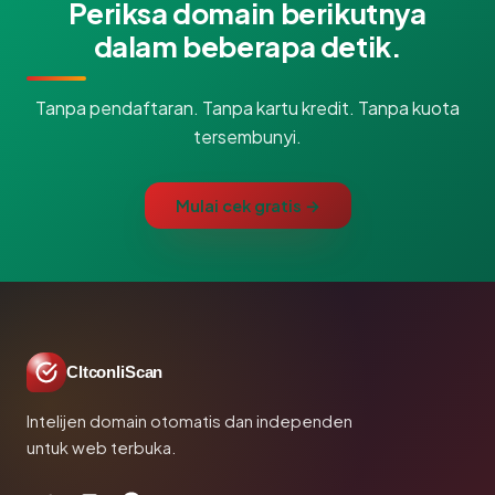
Periksa domain berikutnya
dalam beberapa detik.
Tanpa pendaftaran. Tanpa kartu kredit. Tanpa kuota
tersembunyi.
Mulai cek gratis →
CltconliScan
Intelijen domain otomatis dan independen
untuk web terbuka.