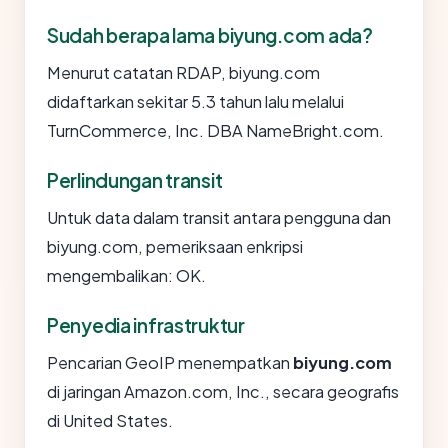
Sudah berapa lama biyung.com ada?
Menurut catatan RDAP, biyung.com
didaftarkan sekitar 5.3 tahun lalu melalui
TurnCommerce, Inc. DBA NameBright.com.
Perlindungan transit
Untuk data dalam transit antara pengguna dan
biyung.com, pemeriksaan enkripsi
mengembalikan: OK.
Penyedia infrastruktur
Pencarian GeoIP menempatkan
biyung.com
di jaringan Amazon.com, Inc., secara geografis
di United States.