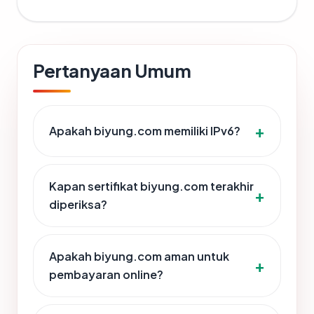
Pertanyaan Umum
Apakah biyung.com memiliki IPv6?
Kapan sertifikat biyung.com terakhir
diperiksa?
Apakah biyung.com aman untuk
pembayaran online?