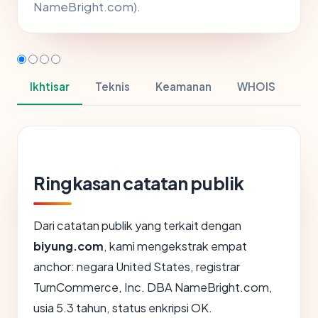
NameBright.com).
Ikhtisar
Teknis
Keamanan
WHOIS
Ringkasan catatan publik
Dari catatan publik yang terkait dengan
biyung.com
, kami mengekstrak empat
anchor: negara United States, registrar
TurnCommerce, Inc. DBA NameBright.com,
usia 5.3 tahun, status enkripsi OK.