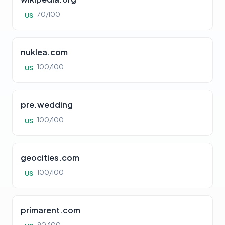
70/100
US
nuklea.com
100/100
US
pre.wedding
100/100
US
geocities.com
100/100
US
primarent.com