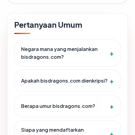
Pertanyaan Umum
Negara mana yang menjalankan
bisdragons.com?
Apakah bisdragons.com dienkripsi?
Berapa umur bisdragons.com?
Siapa yang mendaftarkan