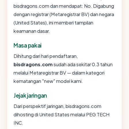
bisdragons.com dan mendapat: No. Digabung
dengan registrar (Metaregistrar BV) dan negara
(United States), ini memberi tampilan
keamanan dasar.
Masa pakai
Dihitung dari hari pendaftaran,
bisdragons.com
sudah ada sekitar 0.3 tahun
melalui Metaregistrar BV — dalam kategori
kematangan "new" model kami.
Jejak jaringan
Dari perspektif jaringan, bisdragons.com
dihosting di United States melalui PEG TECH
INC.