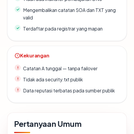
Mengembalikan catatan SOA dan TXT yang
valid
Terdaftar pada registrar yang mapan
Kekurangan
Catatan A tunggal — tanpa failover
Tidak ada security.txt publik
Data reputasi terbatas pada sumber publik
Pertanyaan Umum