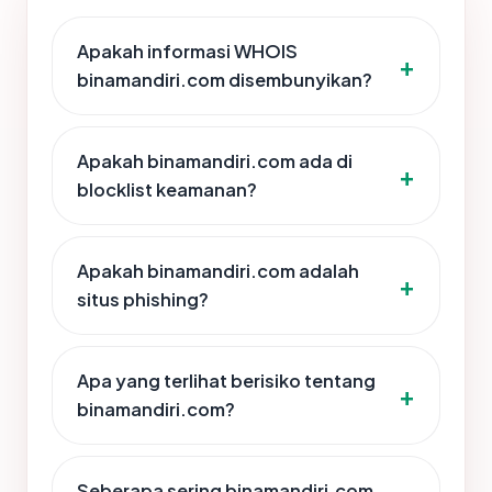
Apakah informasi WHOIS
binamandiri.com disembunyikan?
Apakah binamandiri.com ada di
blocklist keamanan?
Apakah binamandiri.com adalah
situs phishing?
Apa yang terlihat berisiko tentang
binamandiri.com?
Seberapa sering binamandiri.com