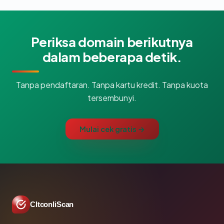
Periksa domain berikutnya
dalam beberapa detik.
Tanpa pendaftaran. Tanpa kartu kredit. Tanpa kuota
tersembunyi.
Mulai cek gratis →
CltconliScan