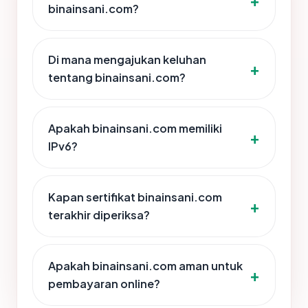
binainsani.com?
Di mana mengajukan keluhan
tentang binainsani.com?
Apakah binainsani.com memiliki
IPv6?
Kapan sertifikat binainsani.com
terakhir diperiksa?
Apakah binainsani.com aman untuk
pembayaran online?