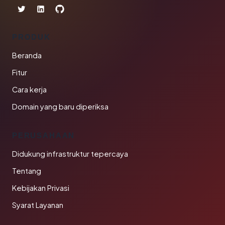
PRODUK
Beranda
Fitur
Cara kerja
Domain yang baru diperiksa
PERUSAHAAN
Didukung infrastruktur tepercaya
Tentang
Kebijakan Privasi
Syarat Layanan