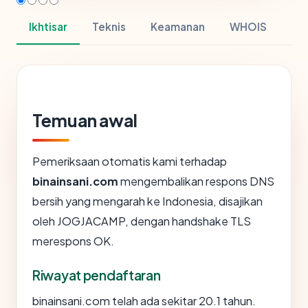
Ikhtisar
Teknis
Keamanan
WHOIS
Temuan awal
Pemeriksaan otomatis kami terhadap
binainsani.com
mengembalikan respons DNS
bersih yang mengarah ke Indonesia, disajikan
oleh JOGJACAMP, dengan handshake TLS
merespons OK.
Riwayat pendaftaran
binainsani.com telah ada sekitar 20.1 tahun.