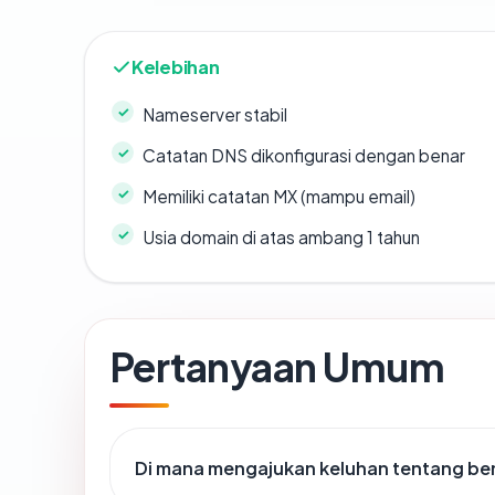
Kelebihan
Nameserver stabil
Catatan DNS dikonfigurasi dengan benar
Memiliki catatan MX (mampu email)
Usia domain di atas ambang 1 tahun
Pertanyaan Umum
Di mana mengajukan keluhan tentang b