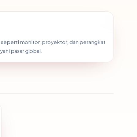
 seperti monitor, proyektor, dan perangkat
yani pasar global.