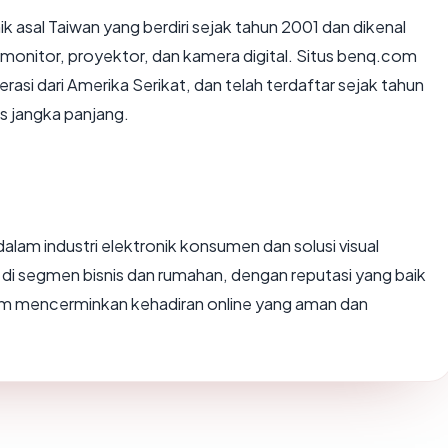
 asal Taiwan yang berdiri sejak tahun 2001 dan dikenal
 monitor, proyektor, dan kamera digital. Situs benq.com
si dari Amerika Serikat, dan telah terdaftar sejak tahun
s jangka panjang.
lam industri elektronik konsumen dan solusi visual
di segmen bisnis dan rumahan, dengan reputasi yang baik
.com mencerminkan kehadiran online yang aman dan