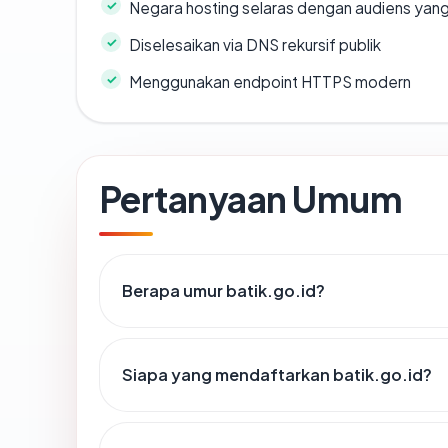
Negara hosting selaras dengan audiens yan
Diselesaikan via DNS rekursif publik
Menggunakan endpoint HTTPS modern
Pertanyaan Umum
Berapa umur batik.go.id?
Siapa yang mendaftarkan batik.go.id?