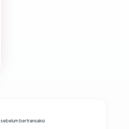
en sebelum bertransaksi