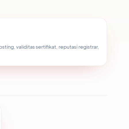
ng, validitas sertifikat, reputasi registrar,