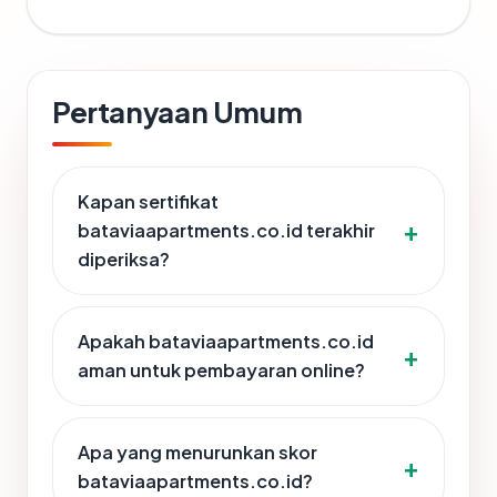
Pertanyaan Umum
Kapan sertifikat
bataviaapartments.co.id terakhir
diperiksa?
Apakah bataviaapartments.co.id
aman untuk pembayaran online?
Apa yang menurunkan skor
bataviaapartments.co.id?