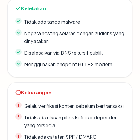
Kelebihan
Tidak ada tanda malware
Negara hosting selaras dengan audiens yang
dinyatakan
Diselesaikan via DNS rekursif publik
Menggunakan endpoint HTTPS modern
Kekurangan
Selalu verifikasi konten sebelum bertransaksi
Tidak ada ulasan pihak ketiga independen
yang tersedia
Tidak ada catatan SPF / DMARC