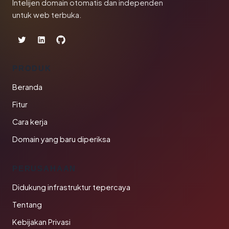
Intelijen domain otomatis dan independen
untuk web terbuka.
PRODUK
Beranda
Fitur
Cara kerja
Domain yang baru diperiksa
PERUSAHAAN
Didukung infrastruktur tepercaya
Tentang
Kebijakan Privasi