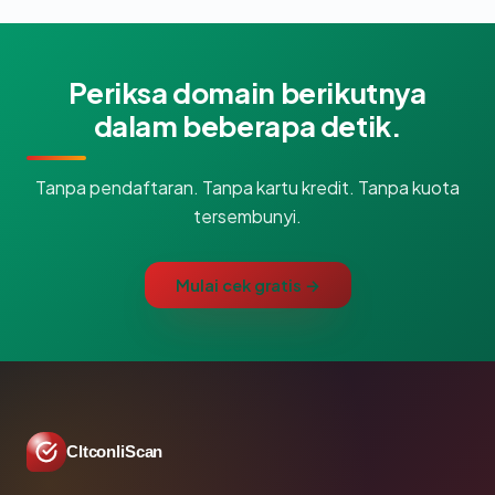
Periksa domain berikutnya
dalam beberapa detik.
Tanpa pendaftaran. Tanpa kartu kredit. Tanpa kuota
tersembunyi.
Mulai cek gratis →
CltconliScan