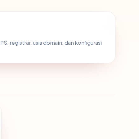
TPS, registrar, usia domain, dan konfigurasi