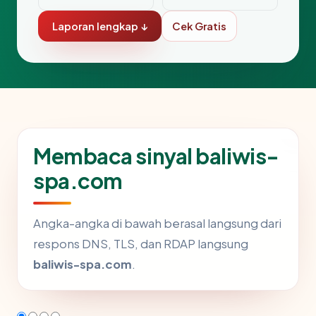
Laporan lengkap ↓
Cek Gratis
Membaca sinyal baliwis-
spa.com
Angka-angka di bawah berasal langsung dari
respons DNS, TLS, dan RDAP langsung
baliwis-spa.com
.