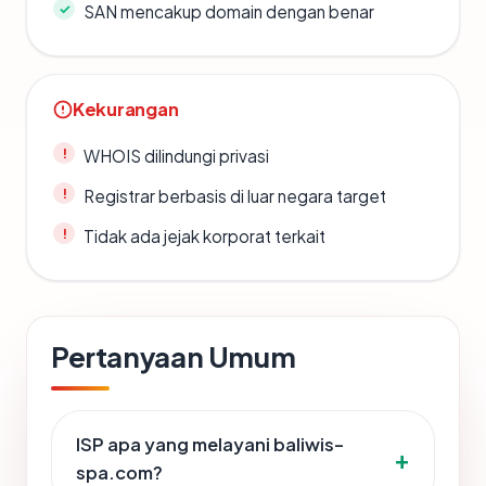
SAN mencakup domain dengan benar
Kekurangan
WHOIS dilindungi privasi
Registrar berbasis di luar negara target
Tidak ada jejak korporat terkait
Pertanyaan Umum
ISP apa yang melayani baliwis-
spa.com?