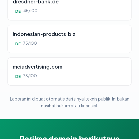
dresdner-bank.de
45/100
DE
indonesian-products.biz
75/100
DE
mciadvertising.com
75/100
DE
Laporan ini dibuat otomatis dari sinyal teknis publik. Ini bukan
nasihat hukum atau finansial.
Periksa domain berikutnya