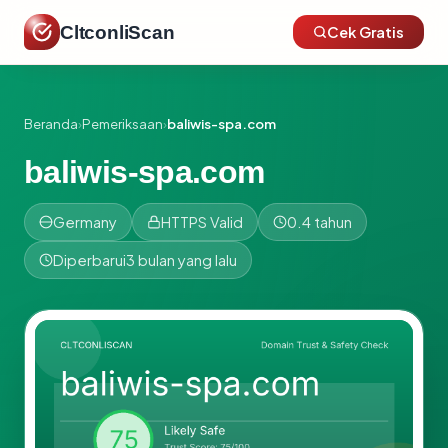
CltconliScan
Cek Gratis
Beranda
›
Pemeriksaan
›
baliwis-spa.com
baliwis-spa.com
Germany
HTTPS Valid
0.4 tahun
Diperbarui
3 bulan yang lalu