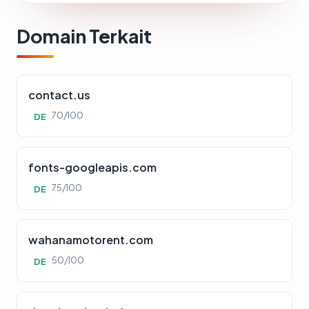
Domain Terkait
contact.us
70/100
DE
fonts-googleapis.com
75/100
DE
wahanamotorent.com
50/100
DE