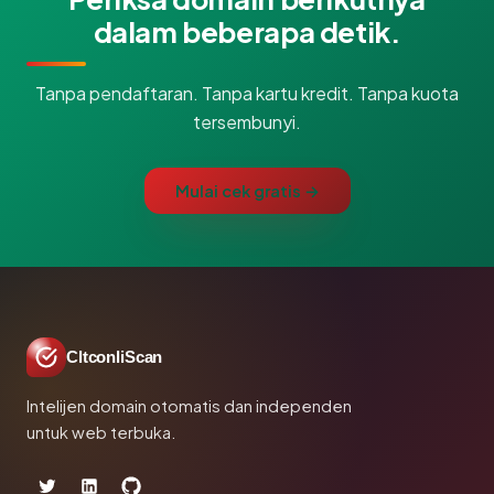
dalam beberapa detik.
Tanpa pendaftaran. Tanpa kartu kredit. Tanpa kuota
tersembunyi.
Mulai cek gratis →
CltconliScan
Intelijen domain otomatis dan independen
untuk web terbuka.