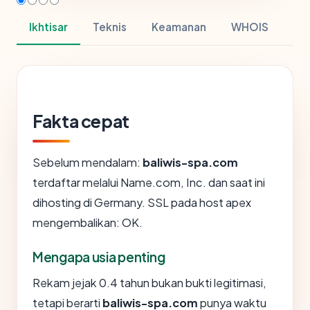
Ikhtisar
Teknis
Keamanan
WHOIS
Fakta cepat
Sebelum mendalam:
baliwis-spa.com
terdaftar melalui Name.com, Inc. dan saat ini
dihosting di Germany. SSL pada host apex
mengembalikan: OK.
Mengapa usia penting
Rekam jejak 0.4 tahun bukan bukti legitimasi,
tetapi berarti
baliwis-spa.com
punya waktu