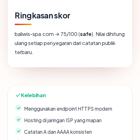
Ringkasan skor
baliwis-spa.com → 75/100 (
safe
). Nilai dihitung
ulang setiap penyegaran dari catatan publik
terbaru.
Kelebihan
Menggunakan endpoint HTTPS modern
Hosting di jaringan ISP yang mapan
Catatan A dan AAAA konsisten