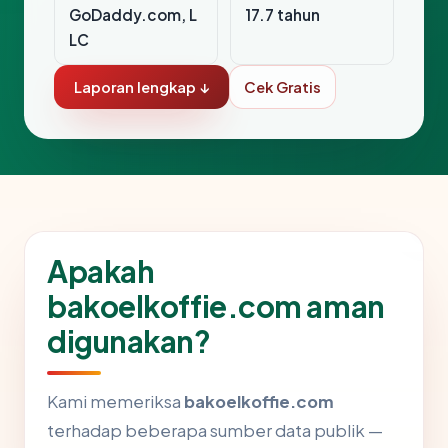
GoDaddy.com, L
17.7 tahun
LC
Laporan lengkap ↓
Cek Gratis
Apakah
bakoelkoffie.com aman
digunakan?
Kami memeriksa
bakoelkoffie.com
terhadap beberapa sumber data publik —