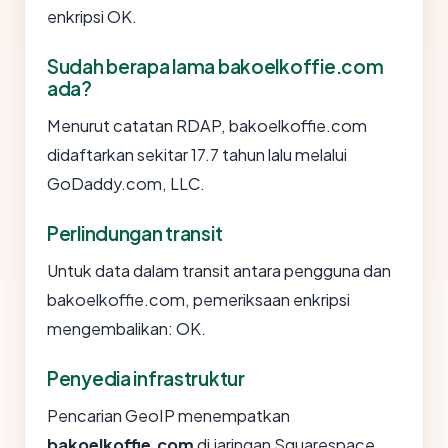
enkripsi OK.
Sudah berapa lama bakoelkoffie.com
ada?
Menurut catatan RDAP, bakoelkoffie.com
didaftarkan sekitar 17.7 tahun lalu melalui
GoDaddy.com, LLC.
Perlindungan transit
Untuk data dalam transit antara pengguna dan
bakoelkoffie.com, pemeriksaan enkripsi
mengembalikan: OK.
Penyedia infrastruktur
Pencarian GeoIP menempatkan
bakoelkoffie.com
di jaringan Squarespace,