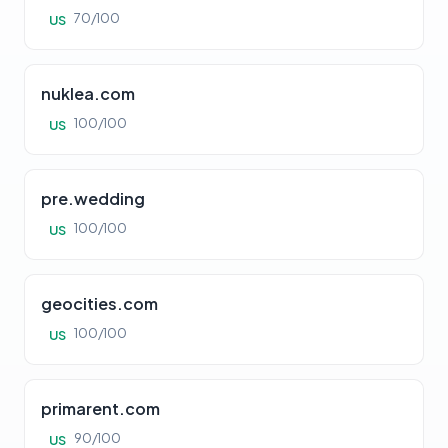
70/100
US
nuklea.com
100/100
US
pre.wedding
100/100
US
geocities.com
100/100
US
primarent.com
90/100
US