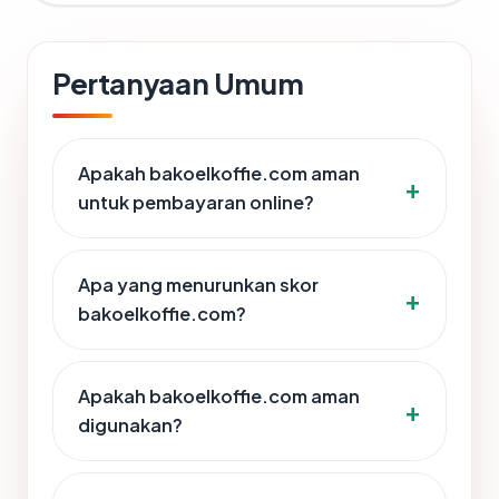
Pertanyaan Umum
Apakah bakoelkoffie.com aman
untuk pembayaran online?
Apa yang menurunkan skor
bakoelkoffie.com?
Apakah bakoelkoffie.com aman
digunakan?