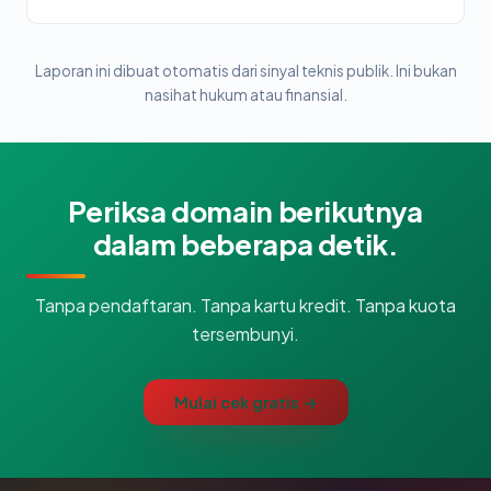
Laporan ini dibuat otomatis dari sinyal teknis publik. Ini bukan
nasihat hukum atau finansial.
Periksa domain berikutnya
dalam beberapa detik.
Tanpa pendaftaran. Tanpa kartu kredit. Tanpa kuota
tersembunyi.
Mulai cek gratis →