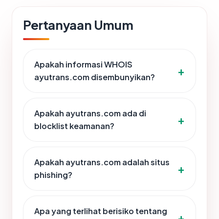
Pertanyaan Umum
Apakah informasi WHOIS
ayutrans.com disembunyikan?
Apakah ayutrans.com ada di
blocklist keamanan?
Apakah ayutrans.com adalah situs
phishing?
Apa yang terlihat berisiko tentang