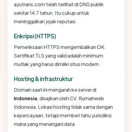
ayutrans.com telah terlihat di DNS publik
sekitar 14.7 tahun. Itu cukup untuk
meninggalkan jejak reputasi.
Enkripsi (HTTPS)
Pemeriksaan HTTPS mengembalikan OK.
Sertifikat TLS yang valid adalah minimum
mutlak yang harus dimiliki situs modern.
Hosting & infrastruktur
Domain saat ini mengarah ke server di
Indonesia
, disajikan oleh CV. Rumahweb
Indonesia. Lokasi hosting tidak sama dengan
kepercayaan, tetapi memberi tahu yurisdiksi
mana yang menangani data.