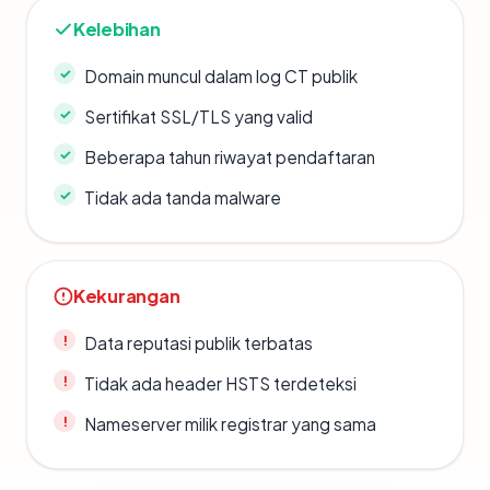
Kelebihan
Domain muncul dalam log CT publik
Sertifikat SSL/TLS yang valid
Beberapa tahun riwayat pendaftaran
Tidak ada tanda malware
Kekurangan
Data reputasi publik terbatas
Tidak ada header HSTS terdeteksi
Nameserver milik registrar yang sama