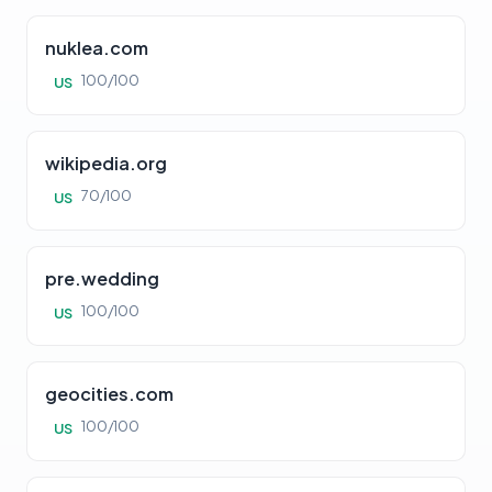
nuklea.com
100/100
US
wikipedia.org
70/100
US
pre.wedding
100/100
US
geocities.com
100/100
US