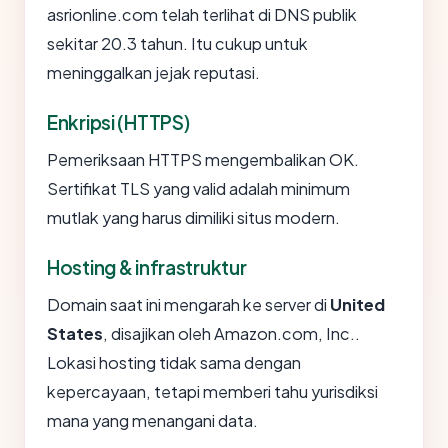
asrionline.com telah terlihat di DNS publik
sekitar 20.3 tahun. Itu cukup untuk
meninggalkan jejak reputasi.
Enkripsi (HTTPS)
Pemeriksaan HTTPS mengembalikan OK.
Sertifikat TLS yang valid adalah minimum
mutlak yang harus dimiliki situs modern.
Hosting & infrastruktur
Domain saat ini mengarah ke server di
United
States
, disajikan oleh Amazon.com, Inc..
Lokasi hosting tidak sama dengan
kepercayaan, tetapi memberi tahu yurisdiksi
mana yang menangani data.