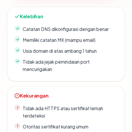
Kelebihan
Catatan DNS dikonfigurasi dengan benar
Memiliki catatan MX (mampu email)
Usia domain di atas ambang 1 tahun
Tidak ada jejak pemindaian port
mencurigakan
Kekurangan
Tidak ada HTTPS atau sertifikat lemah
terdeteksi
Otoritas sertifikat kurang umum