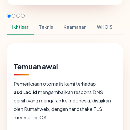
Ikhtisar
Teknis
Keamanan
WHOIS
Temuan awal
Pemeriksaan otomatis kami terhadap
asdi.ac.id
mengembalikan respons DNS
bersih yang mengarah ke Indonesia, disajikan
oleh Rumahweb, dengan handshake TLS
merespons OK.