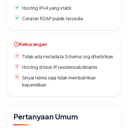
Hosting IPv4 yang stabil
Catatan RDAP publik tersedia
Kekurangan
Tidak ada metadata Schema.org diterbitkan
Hosting di blok IP residensial/dinamis
Sinyal teknis saja tidak membuktikan
kepemilikan
Pertanyaan Umum