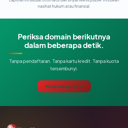
nasihat hukum atau finansial.
Periksa domain berikutnya
dalam beberapa detik.
Tanpa pendaftaran. Tanpa kartu kredit. Tanpa kuota
tersembunyi.
Mulai cek gratis →