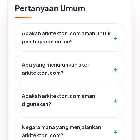
Pertanyaan Umum
Apakah arkitekton.com aman untuk
pembayaran online?
Apa yang menurunkan skor
arkitekton.com?
Apakah arkitekton.com aman
digunakan?
Negara mana yang menjalankan
arkitekton.com?