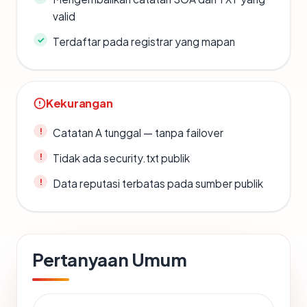
valid
Terdaftar pada registrar yang mapan
Kekurangan
Catatan A tunggal — tanpa failover
Tidak ada security.txt publik
Data reputasi terbatas pada sumber publik
Pertanyaan Umum