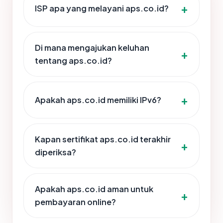
ISP apa yang melayani aps.co.id?
Di mana mengajukan keluhan
tentang aps.co.id?
Apakah aps.co.id memiliki IPv6?
Kapan sertifikat aps.co.id terakhir
diperiksa?
Apakah aps.co.id aman untuk
pembayaran online?