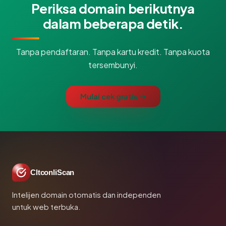
Periksa domain berikutnya
dalam beberapa detik.
Tanpa pendaftaran. Tanpa kartu kredit. Tanpa kuota
tersembunyi.
Mulai cek gratis →
CltconliScan
Intelijen domain otomatis dan independen
untuk web terbuka.