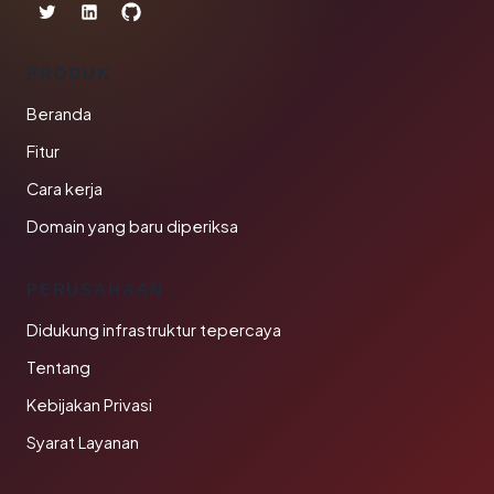
PRODUK
Beranda
Fitur
Cara kerja
Domain yang baru diperiksa
PERUSAHAAN
Didukung infrastruktur tepercaya
Tentang
Kebijakan Privasi
Syarat Layanan