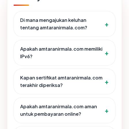
Di mana mengajukan keluhan
tentang amtaranirmala.com?
Apakah amtaranirmala.com memiliki
IPv6?
Kapan sertifikat amtaranirmala.com
terakhir diperiksa?
Apakah amtaranirmala.com aman
untuk pembayaran online?