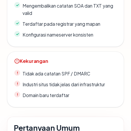
Mengembalikan catatan SOA dan TXT yang
valid
Terdaftar pada registrar yang mapan
Konfigurasi nameserver konsisten
Kekurangan
Tidak ada catatan SPF / DMARC
Industri situs tidak jelas dari infrastruktur
Domain baru terdaftar
Pertanyaan Umum