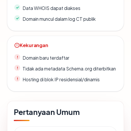
Data WHOIS dapat diakses
Domain muncul dalam log CT publik
Kekurangan
Domain baru terdaftar
Tidak ada metadata Schema.org diterbitkan
Hosting di blok IP residensial/dinamis
Pertanyaan Umum