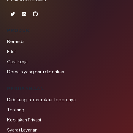
PRODUK
Beranda
Fitur
Cara kerja
Domain yang baru diperiksa
PERUSAHAAN
Didukung infrastruktur tepercaya
Tentang
Kebijakan Privasi
Syarat Layanan