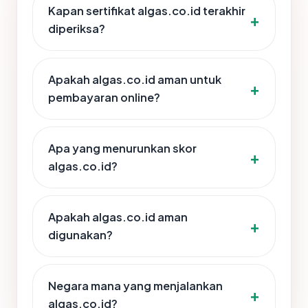
Kapan sertifikat algas.co.id terakhir
diperiksa?
Apakah algas.co.id aman untuk
pembayaran online?
Apa yang menurunkan skor
algas.co.id?
Apakah algas.co.id aman
digunakan?
Negara mana yang menjalankan
algas.co.id?