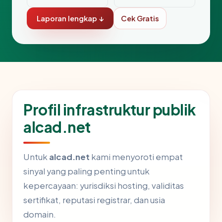
Laporan lengkap ↓
Cek Gratis
Profil infrastruktur publik
alcad.net
Untuk
alcad.net
kami menyoroti empat
sinyal yang paling penting untuk
kepercayaan: yurisdiksi hosting, validitas
sertifikat, reputasi registrar, dan usia
domain.