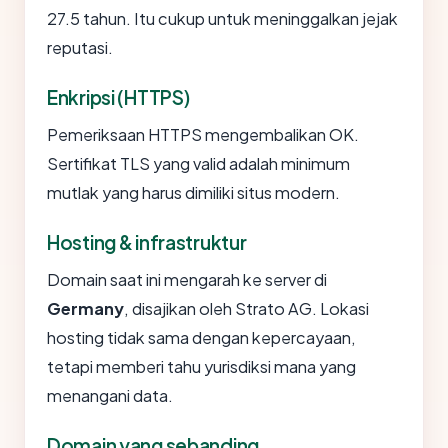
27.5 tahun. Itu cukup untuk meninggalkan jejak
reputasi.
Enkripsi (HTTPS)
Pemeriksaan HTTPS mengembalikan OK.
Sertifikat TLS yang valid adalah minimum
mutlak yang harus dimiliki situs modern.
Hosting & infrastruktur
Domain saat ini mengarah ke server di
Germany
, disajikan oleh Strato AG. Lokasi
hosting tidak sama dengan kepercayaan,
tetapi memberi tahu yurisdiksi mana yang
menangani data.
Domain yang sebanding