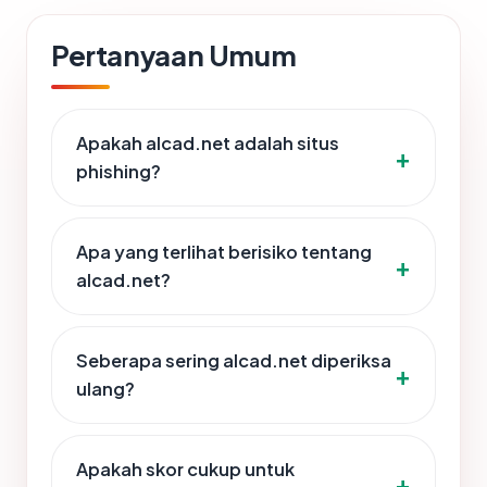
Pertanyaan Umum
Apakah alcad.net adalah situs
phishing?
Apa yang terlihat berisiko tentang
alcad.net?
Seberapa sering alcad.net diperiksa
ulang?
Apakah skor cukup untuk