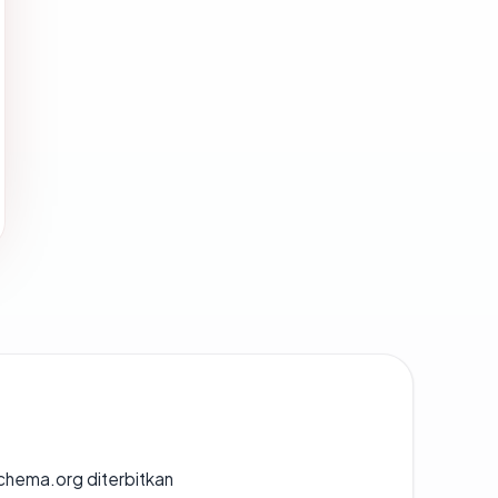
chema.org diterbitkan