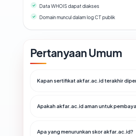
Data WHOIS dapat diakses
Domain muncul dalam log CT publik
Pertanyaan Umum
Kapan sertifikat akfar.ac.id terakhir dipe
Apakah akfar.ac.id aman untuk pembaya
Apa yang menurunkan skor akfar.ac.id?