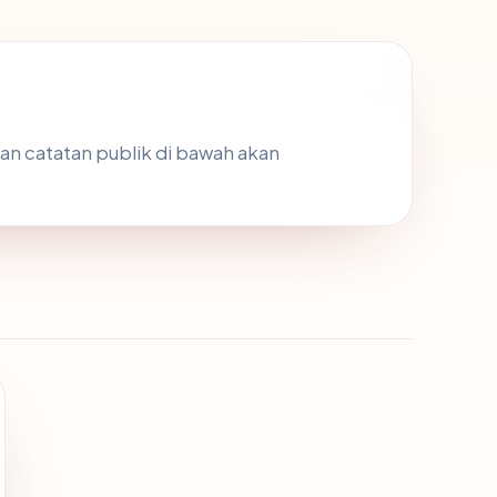
asan catatan publik di bawah akan