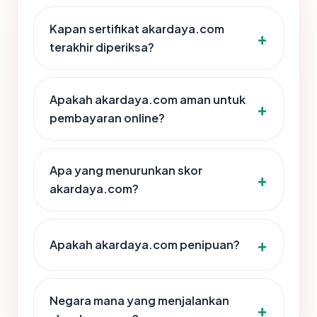
Kapan sertifikat akardaya.com
terakhir diperiksa?
Apakah akardaya.com aman untuk
pembayaran online?
Apa yang menurunkan skor
akardaya.com?
Apakah akardaya.com penipuan?
Negara mana yang menjalankan