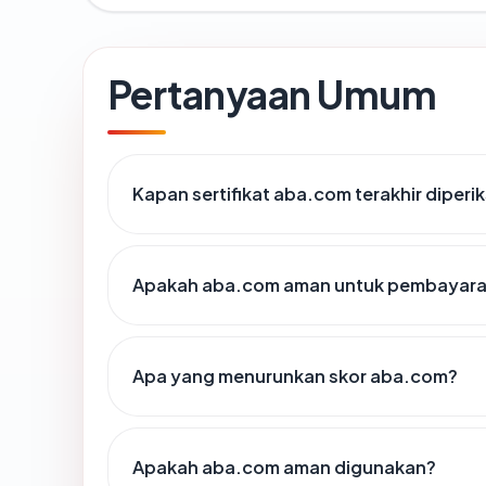
Pertanyaan Umum
Kapan sertifikat aba.com terakhir diperi
Apakah aba.com aman untuk pembayaran
Apa yang menurunkan skor aba.com?
Apakah aba.com aman digunakan?